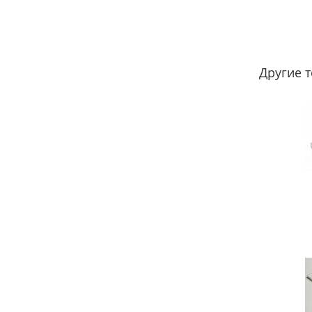
Другие 