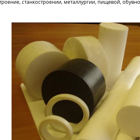
роение, станкостроении, металлургии, пищевой, обувно