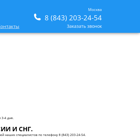
Москва
8 (843) 203-24-54
Контакты
Заказать звонок
 3-4 дня.
ИИ И СНГ.
ей наших специалистов по телефону 8 (843) 203-24-54.