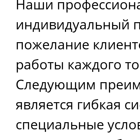
Наши профессиона
индивидуальный по
пожелание клиент
работы каждого то
Следующим преим
является гибкая си
специальные услов