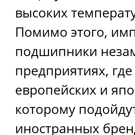
высоких температу
Помимо этого, и
подшипники неза
предприятиях, где
европейских и япо
которому подойду
иностранных брен