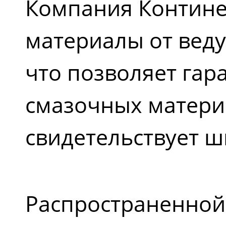
Компания Контине
материалы от вед
что позволяет гар
смазочных материа
свидетельствует 
Распространенной