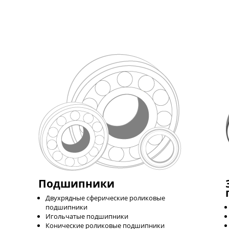
Подшипники
Двухрядные сферические роликовые
подшипники
Игольчатые подшипники
Конические роликовые подшипники