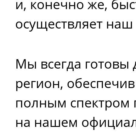
и, конечно же, бы
осуществляет наш 
Мы всегда готовы
регион, обеспечив
полным спектром 
на нашем официаль