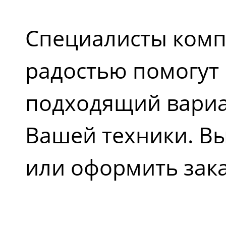
Специалисты комп
радостью помогут
подходящий вариа
Вашей техники. Вы
или оформить зака