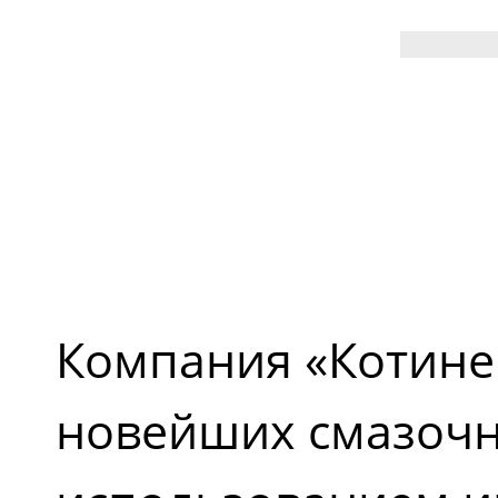
Компания «Котине
новейших смазочн