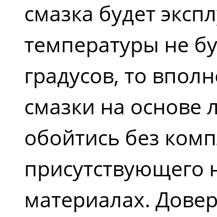
смазка будет эксп
температуры не бу
градусов, то впол
смазки на основе 
обойтись без комп
присутствующего н
материалах. Довер