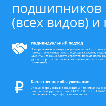
подшипников
(всех видов) 
Индивидуальный подход
Приоритетным принципом работы нашей компании 
принцип индивидуального подхода к каждому отдел
клиенту. Вся наша работа строится, прежде всего, на
удовлетворение запросов клиента, на учет и выполн
пожеланий.
Качественное обслуживание
Следуя современным тенденциям и понимая на скол
ваше время, руководители ООО "КОНТИНЕНТ-СНАБ"
разместить склад и офис в одном месте.