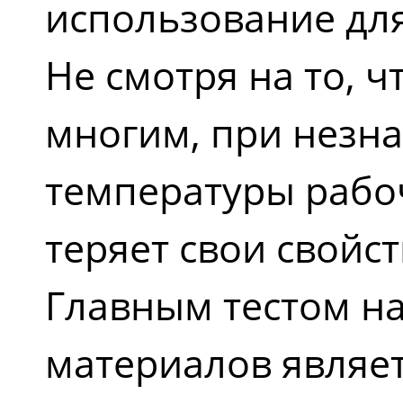
использование дл
Не смотря на то, 
многим, при незн
температуры рабо
теряет свои свойст
Главным тестом на
материалов являет