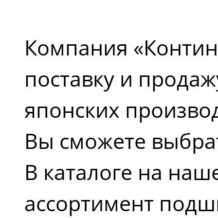
Компания «Контин
поставку и прода
японских производ
Вы сможете выбра
В каталоге на наш
ассортимент подш