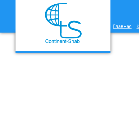
Главная