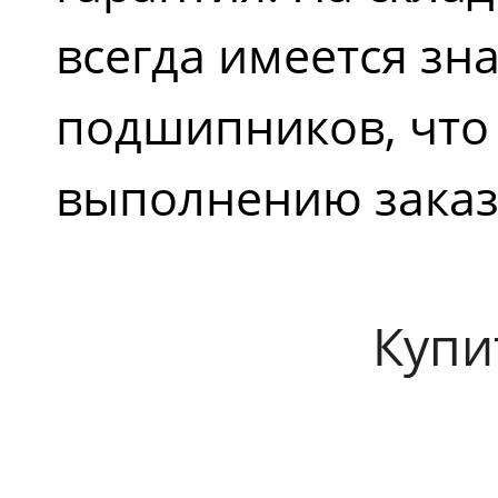
всегда имеется з
подшипников, что
выполнению заказ
Купи