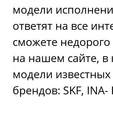
модели исполнени
ответят на все ин
сможете недорого
на нашем сайте, в
модели известных
брендов: SKF, INA-