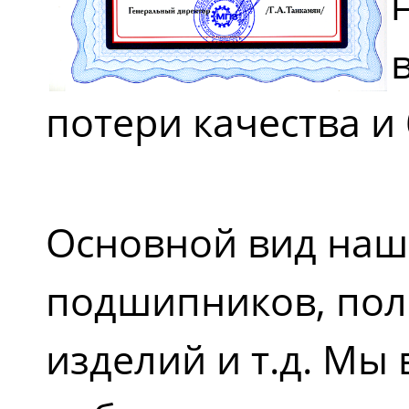
потери качества и
Основной вид наше
подшипников, пол
изделий и т.д. Мы 