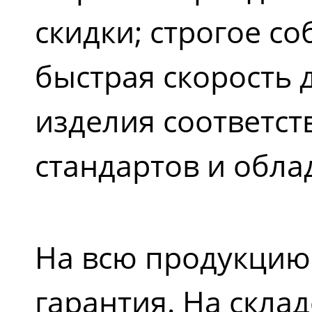
скидки; строгое с
быстрая скорость 
изделия соответс
стандартов и обла
На всю продукцию
гарантия. На скла