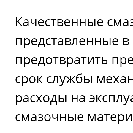
Качественные сма
представленные в 
предотвратить пр
срок службы меха
расходы на эксплу
смазочные матери