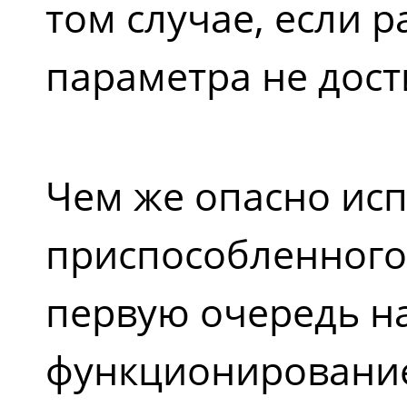
том случае, если 
параметра не дост
Чем же опасно исп
приспособленного 
первую очередь н
функционирование