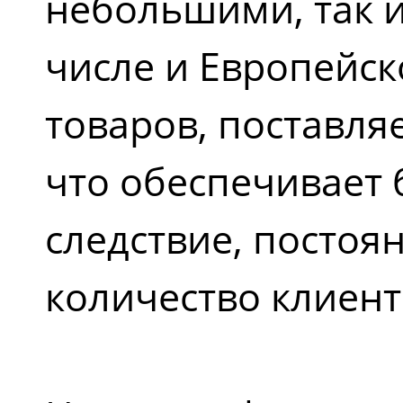
небольшими, так и
числе и Европейск
товаров, поставля
что обеспечивает 
следствие, посто
количество клиент